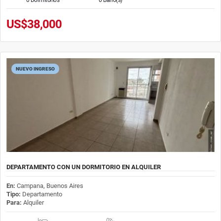
US$38,000
NUEVO INGRESO
DEPARTAMENTO CON UN DORMITORIO EN ALQUILER
En:
Campana, Buenos Aires
Tipo:
Departamento
Para:
Alquiler