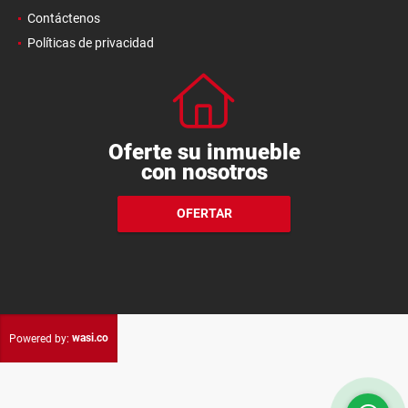
Contáctenos
Políticas de privacidad
Oferte su inmueble
con nosotros
OFERTAR
wasi.co
Powered by: