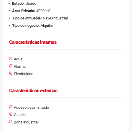
Estado:
Usado
Área Privada:
4000 m²
Tipo de inmueble:
Nave Industrial
Tipo de negocio:
Alquiler
Características internas
Agua
Alarma
Electricidad
Características externas
Acceso pavimentado
Galpón
Zona industrial