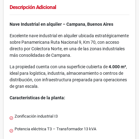
Descripción Adicional
Nave Industrial en alquiler – Campana, Buenos Aires
Excelente nave industrial en alquiler ubicada estratégicamente
sobre Panamericana Ruta Nacional 9, Km 70, con acceso
directo por Colectora Norte, en una de las zonas industriales
más consolidadas de Campana.
La propiedad cuenta con una superficie cubierta de
4.000 m²
,
ideal para logística, industria, almacenamiento o centros de
distribución, con infraestructura preparada para operaciones
de gran escala.
Características de la planta:
Zonificación industrial I3
Potencia eléctrica T3 – Transformador 13 kVA