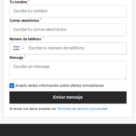
*
Tu nombre
*
Correo electrónico
*
Número de teléfono
▼
*
Mensaje
Acepto recibir información sobre ofertas inmobiliarias
Enviar mensaje
Al enviar tus datos aceptas los
Términos de servicio y privacidad