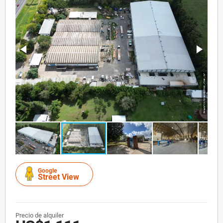
Google
Street View
Precio de alquiler