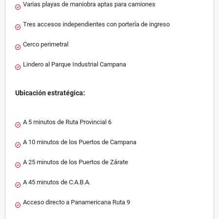
Varias playas de maniobra aptas para camiones
Tres accesos independientes con portería de ingreso
Cerco perimetral
Lindero al Parque Industrial Campana
Ubicación estratégica:
A 5 minutos de Ruta Provincial 6
A 10 minutos de los Puertos de Campana
A 25 minutos de los Puertos de Zárate
A 45 minutos de C.A.B.A.
Acceso directo a Panamericana Ruta 9