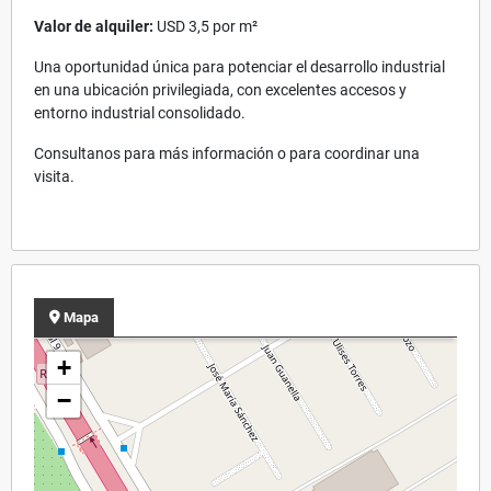
Valor de alquiler:
USD 3,5 por m²
Una oportunidad única para potenciar el desarrollo industrial
en una ubicación privilegiada, con excelentes accesos y
entorno industrial consolidado.
Consultanos para más información o para coordinar una
visita.
Mapa
+
−