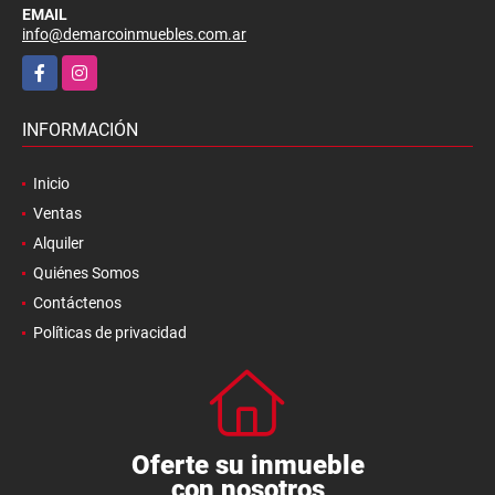
EMAIL
info@demarcoinmuebles.com.ar
Facebook
Instagram
INFORMACIÓN
Inicio
Ventas
Alquiler
Quiénes Somos
Contáctenos
Políticas de privacidad
Oferte su inmueble
con nosotros