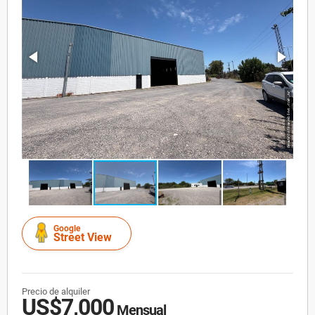
Google
Street View
Precio de alquiler
US$7,000
Mensual