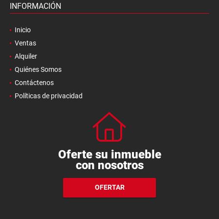
INFORMACIÓN
Inicio
Ventas
Alquiler
Quiénes Somos
Contáctenos
Políticas de privacidad
Oferte su inmueble
con nosotros
OFERTAR