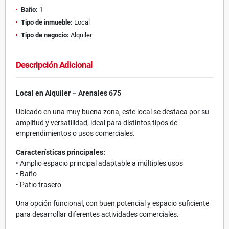
Baño:
1
Tipo de inmueble:
Local
Tipo de negocio:
Alquiler
Descripción Adicional
Local en Alquiler – Arenales 675
Ubicado en una muy buena zona, este local se destaca por su
amplitud y versatilidad, ideal para distintos tipos de
emprendimientos o usos comerciales.
Características principales:
• Amplio espacio principal adaptable a múltiples usos
• Baño
• Patio trasero
Una opción funcional, con buen potencial y espacio suficiente
para desarrollar diferentes actividades comerciales.