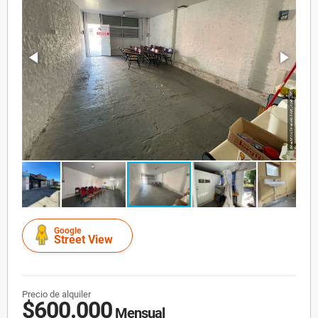
Google
Street View
Precio de alquiler
$600.000
Mensual