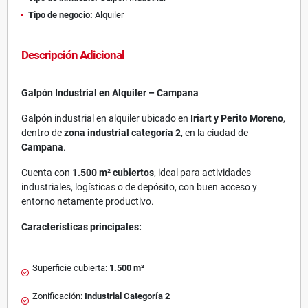
Tipo de negocio:
Alquiler
Descripción Adicional
Galpón Industrial en Alquiler – Campana
Galpón industrial en alquiler ubicado en
Iriart y Perito Moreno
,
dentro de
zona industrial categoría 2
, en la ciudad de
Campana
.
Cuenta con
1.500 m² cubiertos
, ideal para actividades
industriales, logísticas o de depósito, con buen acceso y
entorno netamente productivo.
Características principales:
Superficie cubierta:
1.500 m²
Zonificación:
Industrial Categoría 2