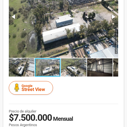
Google
Street View
Precio de alquiler
$7.500.000
Mensual
Pesos Argentinos