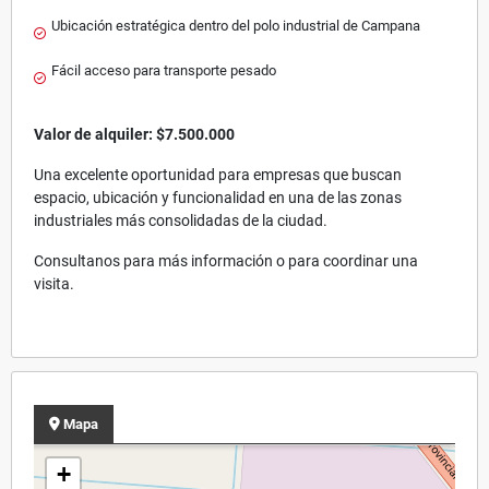
Ubicación estratégica dentro del polo industrial de Campana
Fácil acceso para transporte pesado
Valor de alquiler:
$7.500.000
Una excelente oportunidad para empresas que buscan
espacio, ubicación y funcionalidad en una de las zonas
industriales más consolidadas de la ciudad.
Consultanos para más información o para coordinar una
visita.
Mapa
+