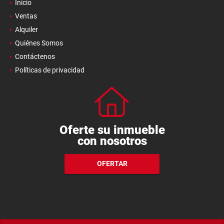
Inicio
Ventas
Alquiler
Quiénes Somos
Contáctenos
Políticas de privacidad
Oferte su inmueble
con nosotros
OFERTAR