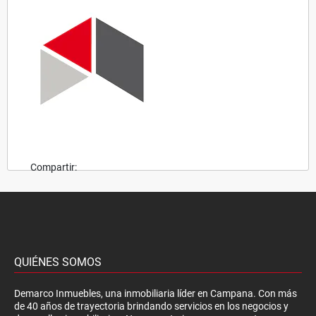
Compartir:
QUIÉNES SOMOS
Demarco Inmuebles, una inmobiliaria líder en Campana. Con más
de 40 años de trayectoria brindando servicios en los negocios y