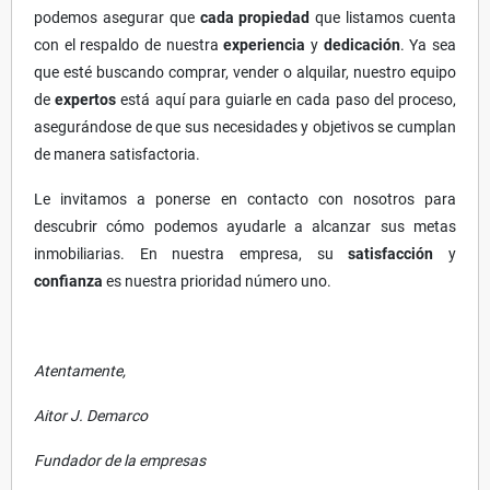
podemos asegurar que
cada propiedad
que listamos cuenta
con el respaldo de nuestra
experiencia
y
dedicación
. Ya sea
que esté buscando comprar, vender o alquilar, nuestro equipo
de
expertos
está aquí para guiarle en cada paso del proceso,
asegurándose de que sus necesidades y objetivos se cumplan
de manera satisfactoria.
Le invitamos a ponerse en contacto con nosotros para
descubrir cómo podemos ayudarle a alcanzar sus metas
inmobiliarias. En nuestra empresa, su
satisfacción
y
confianza
es nuestra prioridad número uno.
Atentamente,
Aitor J. Demarco
Fundador de la empresas