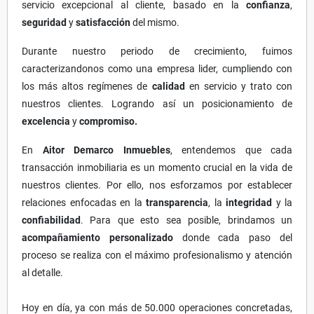
servicio excepcional al cliente, basado en la
confianza
,
seguridad
y
satisfacción
del mismo.
Durante nuestro periodo de crecimiento, fuimos
caracterizandonos como una empresa lider, cumpliendo con
los más altos regímenes de
calidad
en servicio y trato con
nuestros clientes. Logrando así un posicionamiento de
excelencia
y
compromiso.
En
Aitor Demarco Inmuebles
, entendemos que cada
transacción inmobiliaria es un momento crucial en la vida de
nuestros clientes. Por ello, nos esforzamos por establecer
relaciones enfocadas en la
transparencia
, la
integridad
y la
confiabilidad
. Para que esto sea posible, brindamos un
acompañamiento personalizado
donde cada paso del
proceso se realiza con el máximo profesionalismo y atención
al detalle.
Hoy en día, ya con más de 50.000 operaciones concretadas,