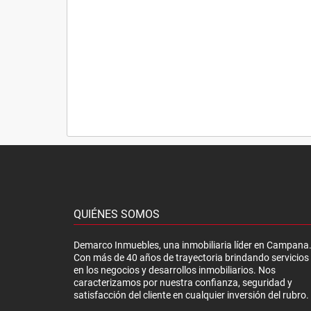
QUIÉNES SOMOS
Demarco Inmuebles, una inmobiliaria líder en Campana
Con más de 40 años de trayectoria brindando servicios
en los negocios y desarrollos inmobiliarios. Nos
caracterizamos por nuestra confianza, seguridad y
satisfacción del cliente en cualquier inversión del rubro.