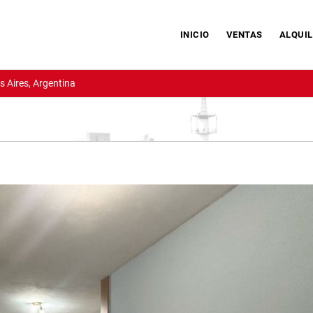
INICIO
VENTAS
ALQUIL
 Aires, Argentina