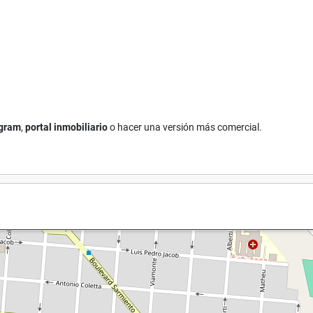
agram
,
portal inmobiliario
o hacer una versión más comercial.