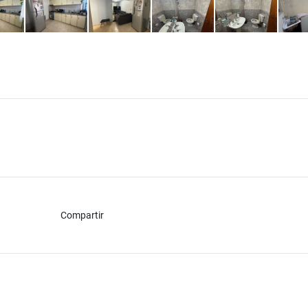
Compartir