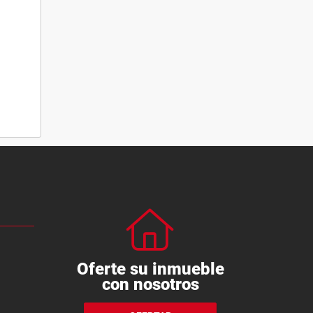
Oferte su inmueble
con nosotros