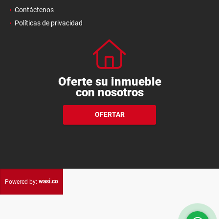
Contáctenos
Políticas de privacidad
Oferte su inmueble
con nosotros
OFERTAR
wasi.co
Powered by: