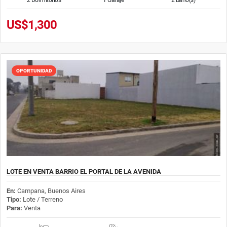
US$1,300
OPORTUNIDAD
LOTE EN VENTA BARRIO EL PORTAL DE LA AVENIDA
En:
Campana, Buenos Aires
Tipo:
Lote / Terreno
Para:
Venta