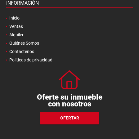
INFORMACIÓN
Inicio
Ventas
Alquiler
Quiénes Somos
Contáctenos
Políticas de privacidad
Oferte su inmueble
con nosotros
OFERTAR