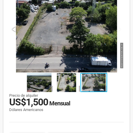
Precio de alquiler
US$1,500
Mensual
Dólares Americanos