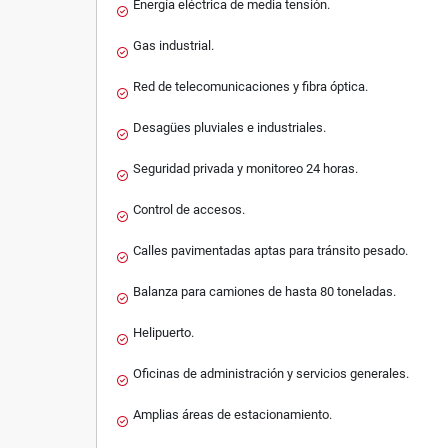
Energía eléctrica de media tensión.
Gas industrial.
Red de telecomunicaciones y fibra óptica.
Desagües pluviales e industriales.
Seguridad privada y monitoreo 24 horas.
Control de accesos.
Calles pavimentadas aptas para tránsito pesado.
Balanza para camiones de hasta 80 toneladas.
Helipuerto.
Oficinas de administración y servicios generales.
Amplias áreas de estacionamiento.