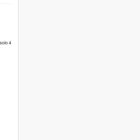
solo 4