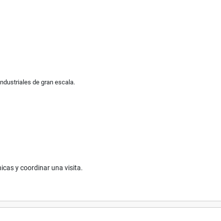
industriales de gran escala.
icas y coordinar una visita.