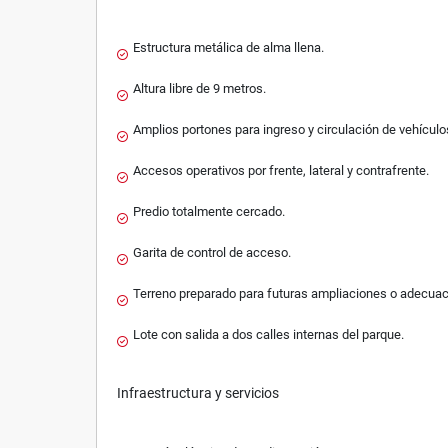
Estructura metálica de alma llena.
Altura libre de 9 metros.
Amplios portones para ingreso y circulación de vehículo
Accesos operativos por frente, lateral y contrafrente.
Predio totalmente cercado.
Garita de control de acceso.
Terreno preparado para futuras ampliaciones o adecuac
Lote con salida a dos calles internas del parque.
Infraestructura y servicios