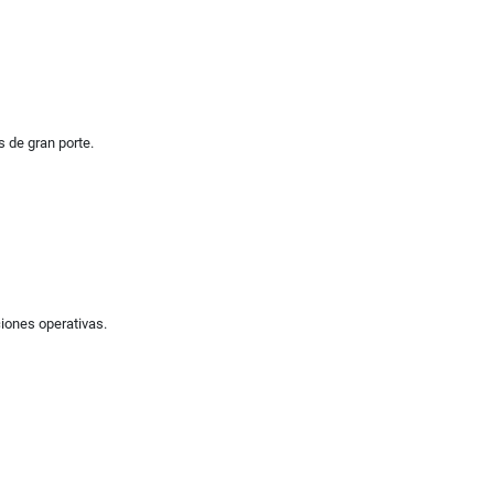
s de gran porte.
iones operativas.