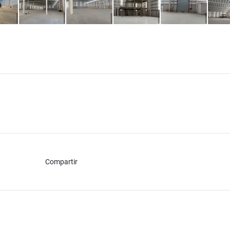
Compartir