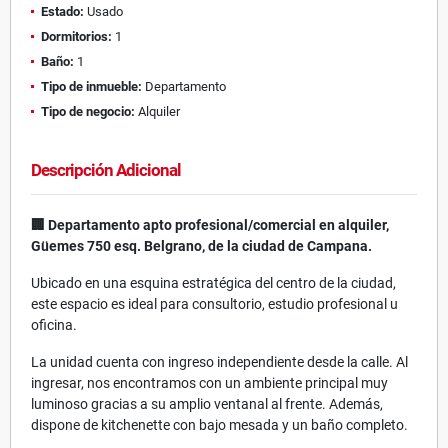
Estado:
Usado
Dormitorios:
1
Baño:
1
Tipo de inmueble:
Departamento
Tipo de negocio:
Alquiler
Descripción Adicional
🏢 Departamento apto profesional/comercial en alquiler,
Güemes 750 esq. Belgrano, de la ciudad de Campana.
Ubicado en una esquina estratégica del centro de la ciudad,
este espacio es ideal para consultorio, estudio profesional u
oficina.
La unidad cuenta con ingreso independiente desde la calle. Al
ingresar, nos encontramos con un ambiente principal muy
luminoso gracias a su amplio ventanal al frente. Además,
dispone de kitchenette con bajo mesada y un baño completo.