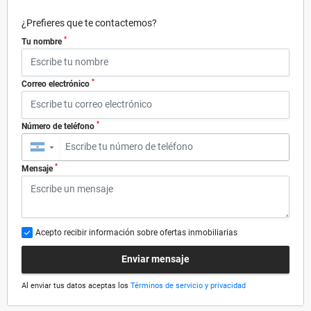
¿Prefieres que te contactemos?
*
Tu nombre
*
Correo electrónico
*
Número de teléfono
▼
*
Mensaje
Acepto recibir información sobre ofertas inmobiliarias
Enviar mensaje
Al enviar tus datos aceptas los
Términos de servicio y privacidad