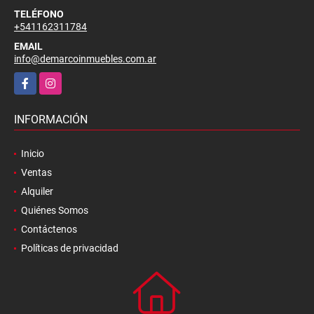
TELÉFONO
+541162311784
EMAIL
info@demarcoinmuebles.com.ar
Facebook
Instagram
INFORMACIÓN
Inicio
Ventas
Alquiler
Quiénes Somos
Contáctenos
Políticas de privacidad