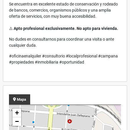
Se encuentra en excelente estado de conservación y rodeado
de bancos, comercios, organismos públicos y una amplia
oferta de servicios, con muy buena accesibilidad.
⚠️
Apto profesional exclusivamente. No apto para vivienda.
No dudes en consultarnos para coordinar una visita o ante
cualquier duda.
#oficinaenalquiler #consultorio #localprofesional #campana
#propiedades #inmobiliaria #oportunidad
Mapa
+
−