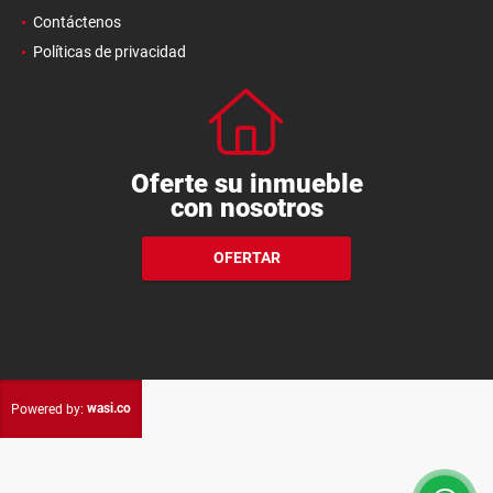
Contáctenos
Políticas de privacidad
Oferte su inmueble
con nosotros
OFERTAR
wasi.co
Powered by: