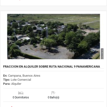
FRACCION EN ALQUILER SOBRE RUTA NACIONAL 9 PANAMERICANA
En:
Campana, Buenos Aires
Tipo:
Lote Comercial
Para:
Alquiler
0 Dormitorios
0 Baño(s)