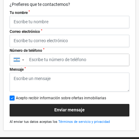
¿Prefieres que te contactemos?
*
Tu nombre
*
Correo electrónico
*
Número de teléfono
▼
*
Mensaje
Acepto recibir información sobre ofertas inmobiliarias
Enviar mensaje
Al enviar tus datos aceptas los
Términos de servicio y privacidad