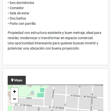
• Dos dormitorios
• Comedor
• Sala de estar
• Dos baños
• Patio con parrilla
Propiedad con estructura existente y buen metraje, ideal para
reciclar, modernizar o transformar en espacio comercial.
Una oportunidad interesante para quienes buscan invertir y
potenciar una ubicación con buena proyección.
Mapa
+
−