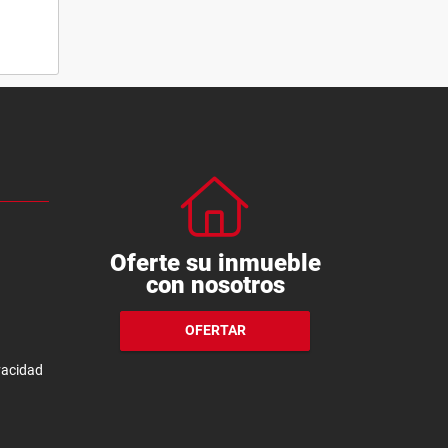
Oferte su inmueble
con nosotros
OFERTAR
ivacidad