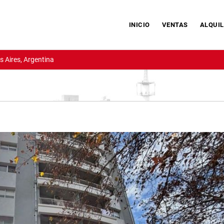
INICIO
VENTAS
ALQUIL
 Aires, Argentina