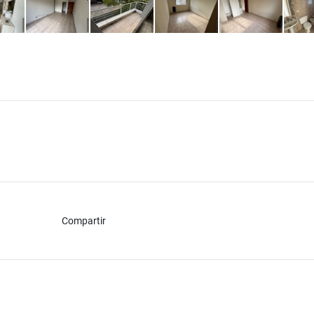
Compartir