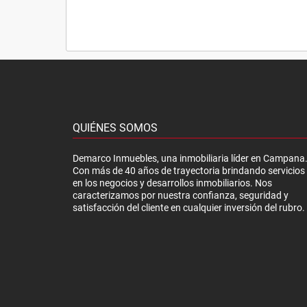
QUIÉNES SOMOS
Demarco Inmuebles, una inmobiliaria líder en Campana
Con más de 40 años de trayectoria brindando servicios
en los negocios y desarrollos inmobiliarios. Nos
caracterizamos por nuestra confianza, seguridad y
satisfacción del cliente en cualquier inversión del rubro.