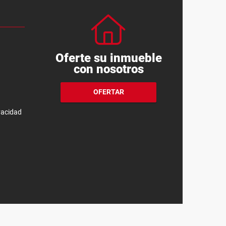
Oferte su inmueble
con nosotros
OFERTAR
ivacidad