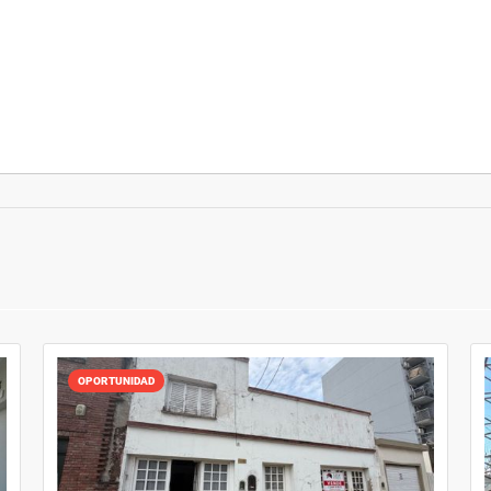
OPORTUNIDAD