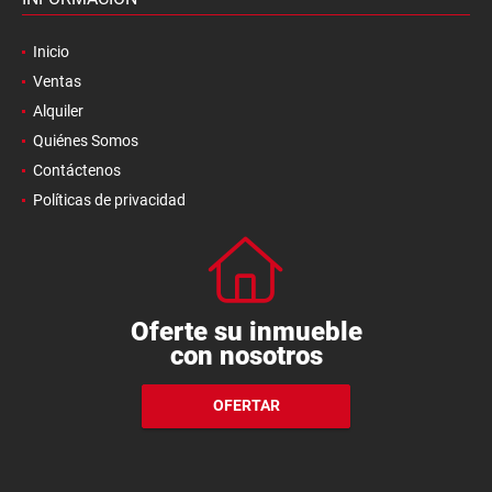
Inicio
Ventas
Alquiler
Quiénes Somos
Contáctenos
Políticas de privacidad
Oferte su inmueble
con nosotros
OFERTAR