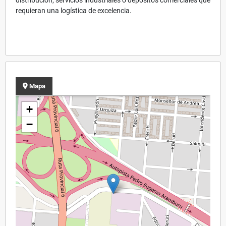
requieran una logística de excelencia.
Mapa
+
−