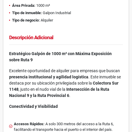
Área Privada:
1000 m²
Tipo de inmueble:
Galpon Industrial
Tipo de negocio:
Alquiler
Descripción Adicional
Estratégico Galpón de 1000 m² con Máxima Exposición
sobre Ruta 9
Excelente oportunidad de alquiler para empresas que buscan
presencia institucional y agilidad logística
. Este inmueble se
destaca por su ubicación privilegiada sobre la
Colectora Sur
1148
, justo en el nudo vial de la
Intersección de la Ruta
Nacional 9 y la Ruta Provincial 6
.
Conectividad y Visibilidad
Accesos Rápidos:
A solo 300 metros del acceso a la Ruta 6,
facilitando el transporte hacia el puerto o el interior del país.