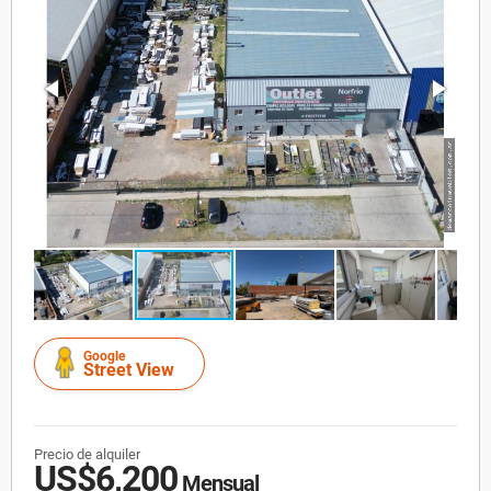
Google
Street View
Precio de alquiler
US$6,200
Mensual