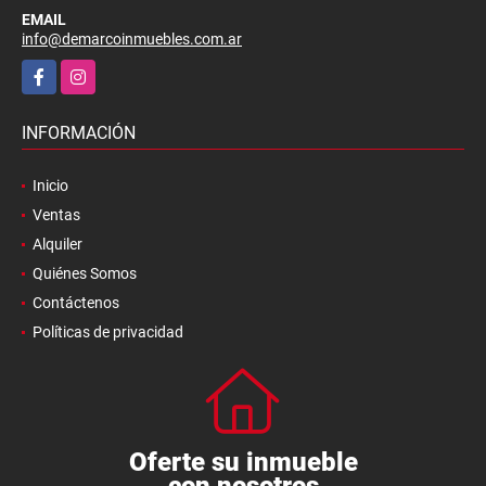
EMAIL
info@demarcoinmuebles.com.ar
Facebook
Instagram
INFORMACIÓN
Inicio
Ventas
Alquiler
Quiénes Somos
Contáctenos
Políticas de privacidad
Oferte su inmueble
con nosotros