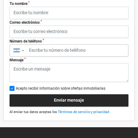
*
Tu nombre
*
Correo electrónico
*
Número de teléfono
▼
*
Mensaje
Acepto recibir información sobre ofertas inmobiliarias
Enviar mensaje
Al enviar tus datos aceptas los
Términos de servicio y privacidad