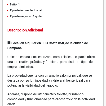
Baño:
1
Tipo de inmueble:
Local
Tipo de negocio:
Alquiler
Descripción Adicional
🏢 Local en alquiler en Luis Costa 858, de la ciudad de
Campana
Ubicado en una excelente zona comercial este espacio ofrece
una alternativa práctica y funcional para distintos tipos de
emprendimientos.
La propiedad cuenta con un amplio salón principal, que se
destaca por su luminosidad y vidriera al frente, ideal para
potenciar la visibilidad del negocio.
Además, dispone de kitchenette y toilette, brindando
comodidad y funcionalidad para el desarrollo de la actividad
diaria.