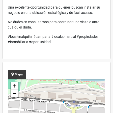
Una excelente oportunidad para quienes buscan instalar su
negocio en una ubicación estratégica y de fácil acceso.
No dudes en consultarnos para coordinar una visita o ante
cualquier duda.
#localenalquiler #campana #localcomercial #propiedades
#inmobiliaria #oportunidad
Mapa
+
−