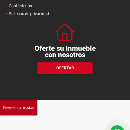
Contáctenos
Políticas de privacidad
Oferte su inmueble
con nosotros
OFERTAR
wasi.co
Powered by: