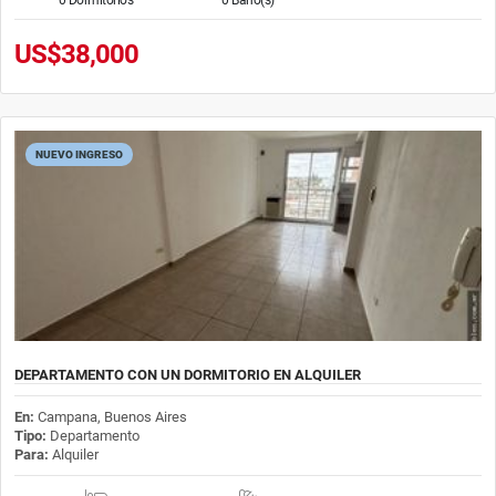
US$38,000
NUEVO INGRESO
DEPARTAMENTO CON UN DORMITORIO EN ALQUILER
En:
Campana, Buenos Aires
Tipo:
Departamento
Para:
Alquiler