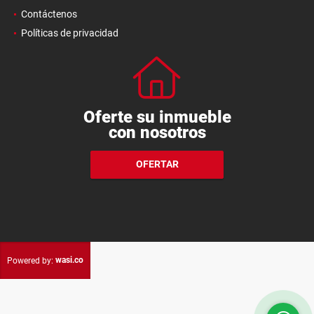
Contáctenos
Políticas de privacidad
Oferte su inmueble
con nosotros
OFERTAR
wasi.co
Powered by: