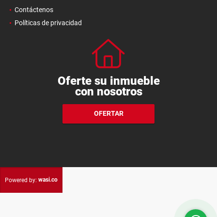
Contáctenos
Políticas de privacidad
Oferte su inmueble
con nosotros
OFERTAR
wasi.co
Powered by: