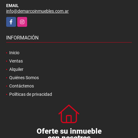
EMAIL
info@demarcoinmuebles.com.ar
Facebook
Instagram
INFORMACIÓN
Inicio
Ventas
Alquiler
Quiénes Somos
Contáctenos
Políticas de privacidad
Oferte su inmueble
con nosotros