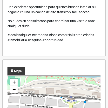
Una excelente oportunidad para quienes buscan instalar su
negocio en una ubicación de alto tránsito y fácil acceso.
No dudes en consultarnos para coordinar una visita o ante
cualquier duda.
#localenalquiler #campana #localcomercial #propiedades
#inmobiliaria #esquina #oportunidad
Mapa
+
−