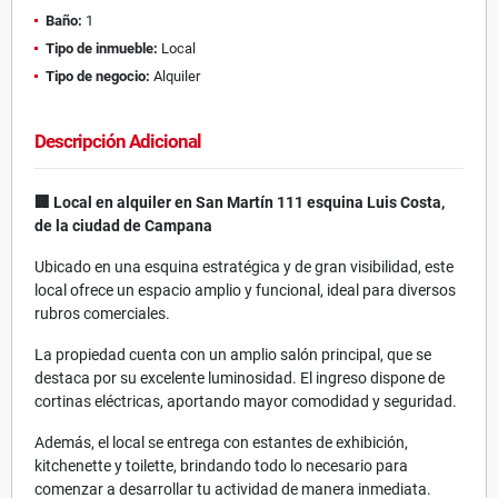
Baño:
1
Tipo de inmueble:
Local
Tipo de negocio:
Alquiler
Descripción Adicional
🏢 Local en alquiler en San Martín 111 esquina Luis Costa,
de la ciudad de Campana
Ubicado en una esquina estratégica y de gran visibilidad, este
local ofrece un espacio amplio y funcional, ideal para diversos
rubros comerciales.
La propiedad cuenta con un amplio salón principal, que se
destaca por su excelente luminosidad. El ingreso dispone de
cortinas eléctricas, aportando mayor comodidad y seguridad.
Además, el local se entrega con estantes de exhibición,
kitchenette y toilette, brindando todo lo necesario para
comenzar a desarrollar tu actividad de manera inmediata.