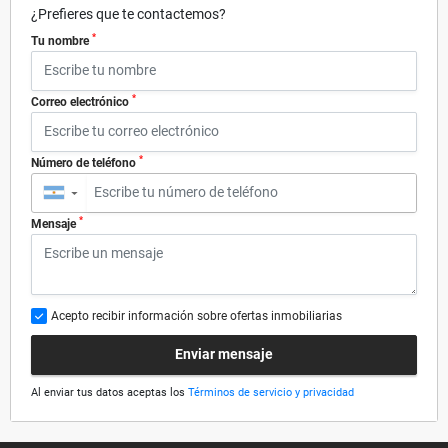
¿Prefieres que te contactemos?
*
Tu nombre
*
Correo electrónico
*
Número de teléfono
▼
*
Mensaje
Acepto recibir información sobre ofertas inmobiliarias
Enviar mensaje
Al enviar tus datos aceptas los
Términos de servicio y privacidad