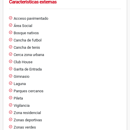
Características externas
Acceso pavimentado
Área Social
Bosque nativos
Cancha de futbol
Cancha de tenis
Cerca zona urbana
Club House
Garita de Entrada
Gimnasio
Laguna
Parques cercanos
Pileta
Vigilancia
Zona residencial
Zonas deportivas
Zonas verdes