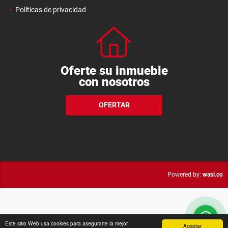
Políticas de privacidad
Oferte su inmueble
con nosotros
OFERTAR
wasi.co
Powered by:
Este sitio Web usa cookies para asegurarte la mejor
Aceptar