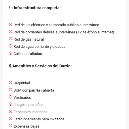
🔌
Infraestructura completa:
Red de luz eléctrica y alumbrado público subterráneo
Red de corrientes débiles subterránea (TV, teléfono e internet)
Red de gas natural
Red de agua corriente y cloacas
Calles asfaltadas
🔒
Amenities y Servicios del Barrio:
Seguridad
SUM con parrilla cubierta
Vestuarios
Juegos para niños
Espacio multicancha
Estacionamiento para invitados
Expensas bajas