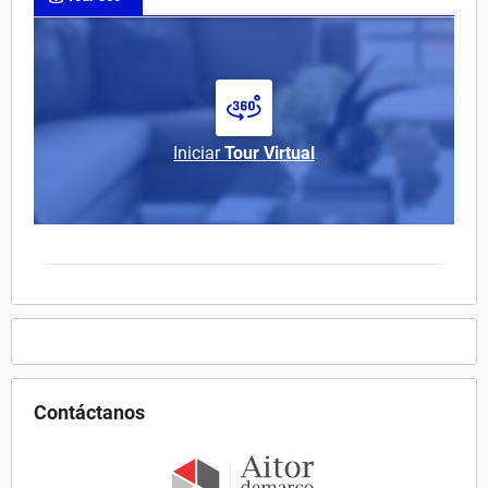
Iniciar
Tour Virtual
Contáctanos