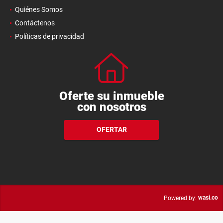
Quiénes Somos
Contáctenos
Políticas de privacidad
Oferte su inmueble
con nosotros
OFERTAR
wasi.co
Powered by: