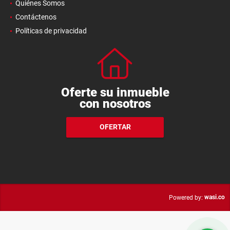
Quiénes Somos
Contáctenos
Políticas de privacidad
Oferte su inmueble
con nosotros
OFERTAR
wasi.co
Powered by: