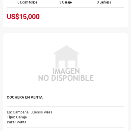
0 Dormitorios
3 Garaje
0 Baño(s)
US$15,000
COCHERA EN VENTA
En:
Campana, Buenos Aires
Tipo:
Garaje
Para:
Venta