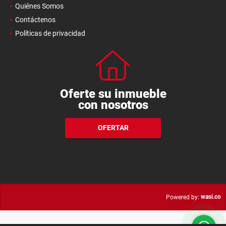
Quiénes Somos
Contáctenos
Políticas de privacidad
Oferte su inmueble
con nosotros
OFERTAR
wasi.co
Powered by: