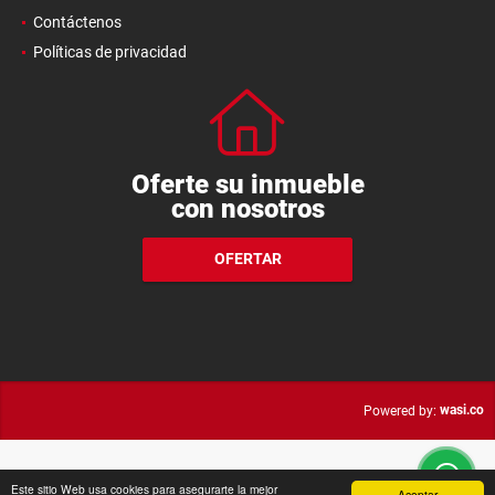
Contáctenos
Políticas de privacidad
Oferte su inmueble
con nosotros
OFERTAR
wasi.co
Powered by:
Este sitio Web usa cookies para asegurarte la mejor
Aceptar