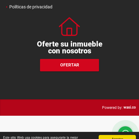
Contáctenos
Políticas de privacidad
Oferte su inmueble
con nosotros
OFERTAR
wasi.co
Powered by:
Este sitio Web usa cookies para asegurarte la mejor
Aceptar