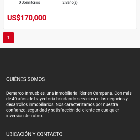
0 Dormitorios
2 Baño(s)
US$170,000
1
QUIÉNES SOMOS
Demarco Inmuebles, una inmobiliaria líder en Campana. Con más
de 40 años de trayectoria brindando servicios en los negocios y
desarrollos inmobiliarios. Nos caracterizamos por nuestra
confianza, seguridad y satisfacción del cliente en cualquier
inversión del rubro.