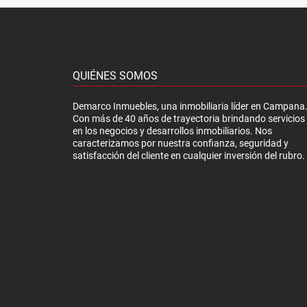
QUIÉNES SOMOS
Demarco Inmuebles, una inmobiliaria líder en Campana
Con más de 40 años de trayectoria brindando servicios
en los negocios y desarrollos inmobiliarios. Nos
caracterizamos por nuestra confianza, seguridad y
satisfacción del cliente en cualquier inversión del rubro.