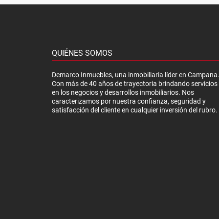
QUIÉNES SOMOS
Demarco Inmuebles, una inmobiliaria líder en Campana
Con más de 40 años de trayectoria brindando servicios
en los negocios y desarrollos inmobiliarios. Nos
caracterizamos por nuestra confianza, seguridad y
satisfacción del cliente en cualquier inversión del rubro.