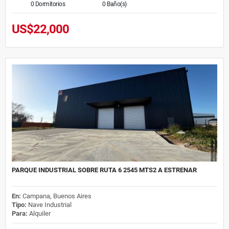
0 Dormitorios
0 Baño(s)
US$22,000
PARQUE INDUSTRIAL SOBRE RUTA 6 2545 MTS2 A ESTRENAR
En:
Campana, Buenos Aires
Tipo:
Nave Industrial
Para:
Alquiler