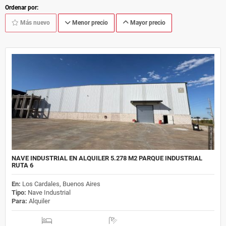
Ordenar por:
Más nuevo
Menor precio
Mayor precio
NAVE INDUSTRIAL EN ALQUILER 5.278 M2 PARQUE INDUSTRIAL
RUTA 6
En:
Los Cardales, Buenos Aires
Tipo:
Nave Industrial
Para:
Alquiler