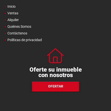
Inicio
Ventas
Alquiler
Quiénes Somos
Contáctenos
Políticas de privacidad
Oferte su inmueble
con nosotros
OFERTAR