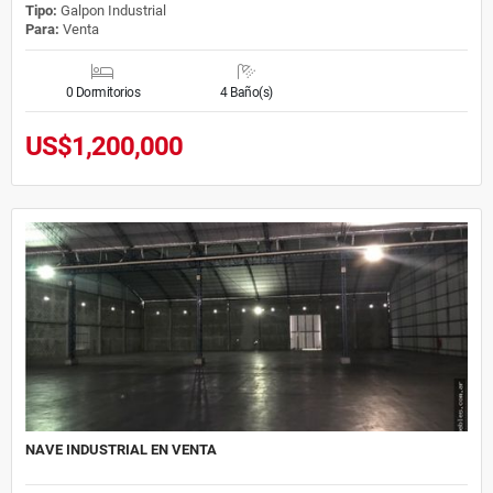
Tipo:
Galpon Industrial
Para:
Venta
0 Dormitorios
4 Baño(s)
US$1,200,000
NAVE INDUSTRIAL EN VENTA