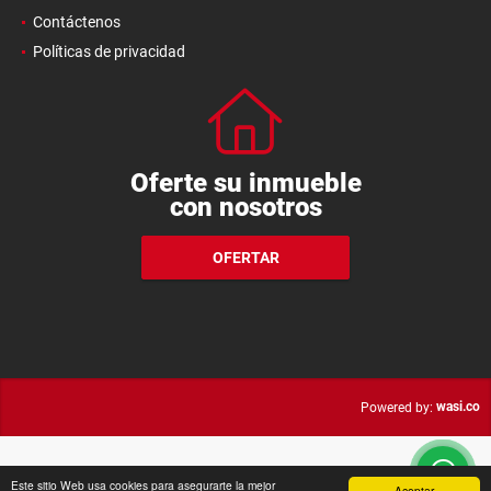
Contáctenos
Políticas de privacidad
Oferte su inmueble
con nosotros
OFERTAR
wasi.co
Powered by:
Este sitio Web usa cookies para asegurarte la mejor
Aceptar