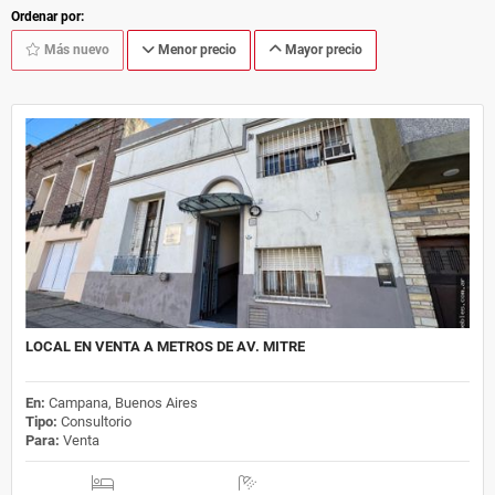
Ordenar por:
Más nuevo
Menor precio
Mayor precio
LOCAL EN VENTA A METROS DE AV. MITRE
En:
Campana, Buenos Aires
Tipo:
Consultorio
Para:
Venta