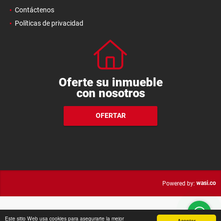
Contáctenos
Políticas de privacidad
Oferte su inmueble
con nosotros
OFERTAR
wasi.co
Powered by:
Este sitio Web usa cookies para asegurarte la mejor
Aceptar