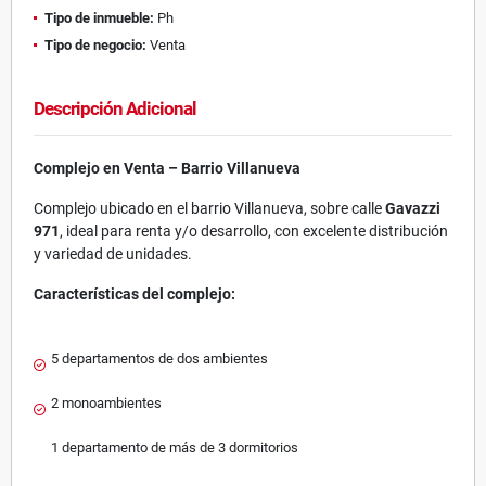
Tipo de inmueble:
Ph
Tipo de negocio:
Venta
Descripción Adicional
Complejo en Venta – Barrio Villanueva
Complejo ubicado en el barrio Villanueva, sobre calle
Gavazzi
971
, ideal para renta y/o desarrollo, con excelente distribución
y variedad de unidades.
Características del complejo:
5 departamentos de dos ambientes
2 monoambientes
1 departamento de más de 3 dormitorios