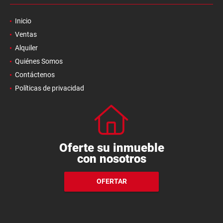
Inicio
Ventas
Alquiler
Quiénes Somos
Contáctenos
Políticas de privacidad
Oferte su inmueble
con nosotros
OFERTAR