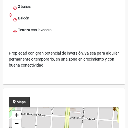
2 baños
Balcón
Terraza con lavadero
Propiedad con gran potencial de inversión, ya sea para alquiler
permanente o temporario, en una zona en crecimiento y con
buena conectividad.
Mapa
+
−