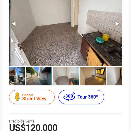
Google
Tour 360º
Street View
Precio de venta
US$120,000