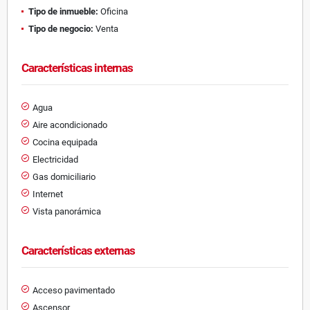
Tipo de inmueble:
Oficina
Tipo de negocio:
Venta
Características internas
Agua
Aire acondicionado
Cocina equipada
Electricidad
Gas domiciliario
Internet
Vista panorámica
Características externas
Acceso pavimentado
Ascensor