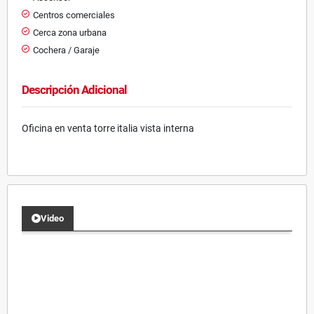
Centros comerciales
Cerca zona urbana
Cochera / Garaje
Descripción Adicional
Oficina en venta torre italia vista interna
Video