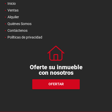
Inicio
Ventas
Alquiler
Quiénes Somos
Contáctenos
Políticas de privacidad
Oferte su inmueble
con nosotros
OFERTAR