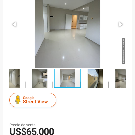
Google
Street View
Precio de venta
US$65,000