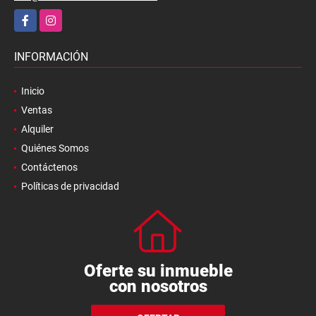
Facebook
Instagram
INFORMACIÓN
Inicio
Ventas
Alquiler
Quiénes Somos
Contáctenos
Políticas de privacidad
Oferte su inmueble
con nosotros