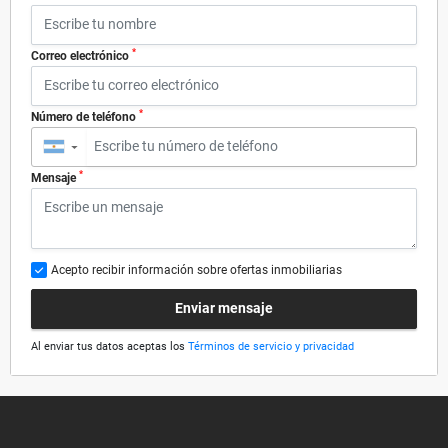
*
Correo electrónico
*
Número de teléfono
▼
*
Mensaje
Acepto recibir información sobre ofertas inmobiliarias
Enviar mensaje
Al enviar tus datos aceptas los
Términos de servicio y privacidad