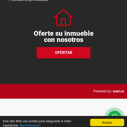
Oferte su inmueble
con nosotros
OFERTAR
wasi.co
Powered by:
Este sitio Web usa cookies para asegurarte la mejor
Aceptar
experiencia.
Más información