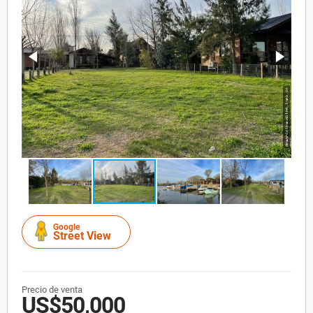
Google
Street View
Precio de venta
US$50,000