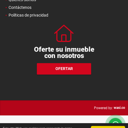
Contáctenos
Políticas de privacidad
Oferte su inmueble
con nosotros
OFERTAR
wasi.co
Powered by: