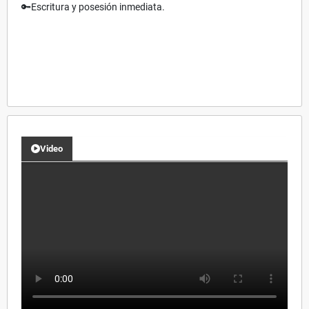
🔑Escritura y posesión inmediata.
Video