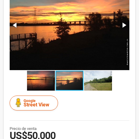
Google
Street View
Precio de venta
US$50,000