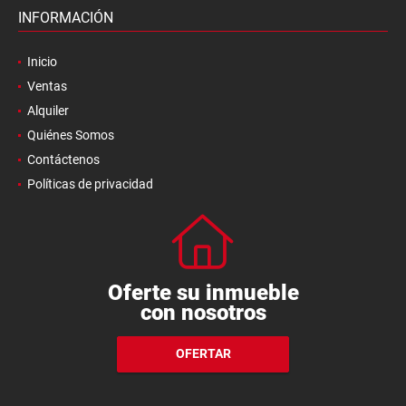
INFORMACIÓN
Inicio
Ventas
Alquiler
Quiénes Somos
Contáctenos
Políticas de privacidad
Oferte su inmueble
con nosotros
OFERTAR