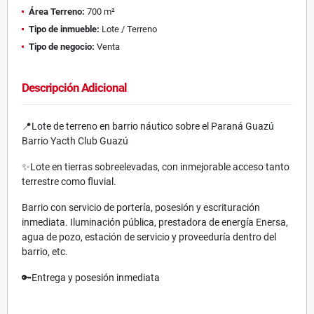
Área Terreno:
700 m²
Tipo de inmueble:
Lote / Terreno
Tipo de negocio:
Venta
Descripción Adicional
📍Lote de terreno en barrio náutico sobre el Paraná Guazú
Barrio Yacth Club Guazú
✨Lote en tierras sobreelevadas, con inmejorable acceso tanto
terrestre como fluvial.
Barrio con servicio de portería, posesión y escrituración
inmediata. Iluminación pública, prestadora de energía Enersa,
agua de pozo, estación de servicio y proveeduría dentro del
barrio, etc.
🔑Entrega y posesión inmediata