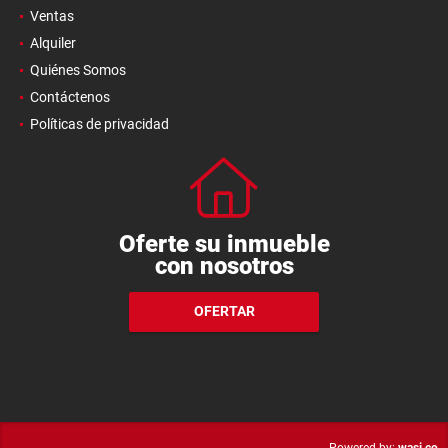
Ventas
Alquiler
Quiénes Somos
Contáctenos
Políticas de privacidad
Oferte su inmueble
con nosotros
OFERTAR
wasi.co