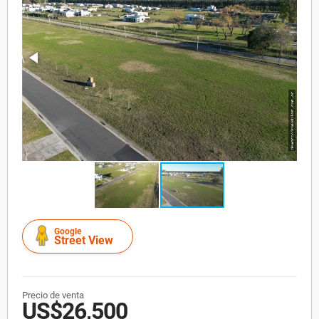
Google
Street View
Precio de venta
US$26,500