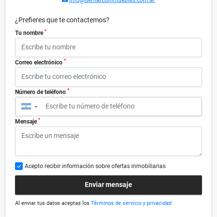
¿Prefieres que te contactemos?
*
Tu nombre
*
Correo electrónico
*
Número de teléfono
▼
*
Mensaje
Acepto recibir información sobre ofertas inmobiliarias
Enviar mensaje
Al enviar tus datos aceptas los
Términos de servicio y privacidad