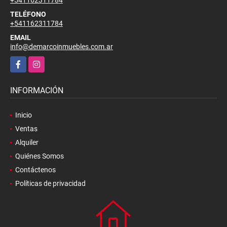
TELÉFONO
+541162311784
EMAIL
info@demarcoinmuebles.com.ar
Facebook
Instagram
INFORMACIÓN
Inicio
Ventas
Alquiler
Quiénes Somos
Contáctenos
Políticas de privacidad