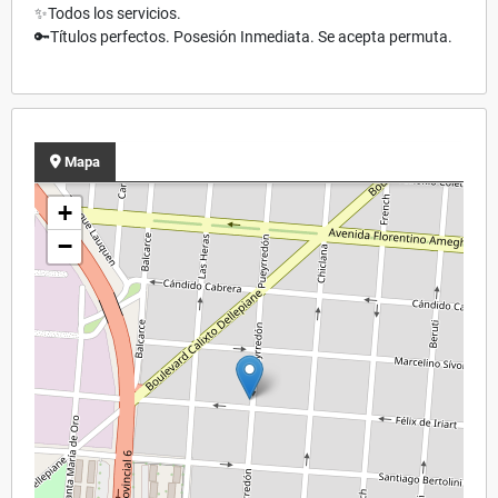
✨Todos los servicios.
🔑Títulos perfectos. Posesión Inmediata. Se acepta permuta.
Mapa
+
−