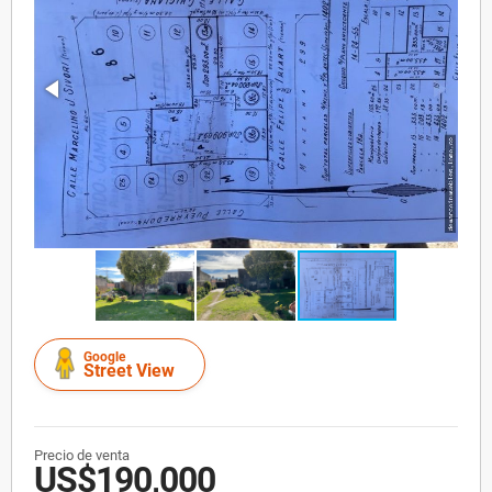
Google
Street View
Precio de venta
US$190,000