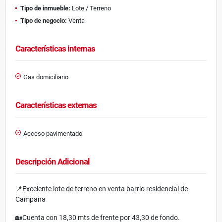
Tipo de inmueble:
Lote / Terreno
Tipo de negocio:
Venta
Características internas
Gas domiciliario
Características externas
Acceso pavimentado
Descripción Adicional
📍Excelente lote de terreno en venta barrio residencial de
Campana
🏡Cuenta con 18,30 mts de frente por 43,30 de fondo.