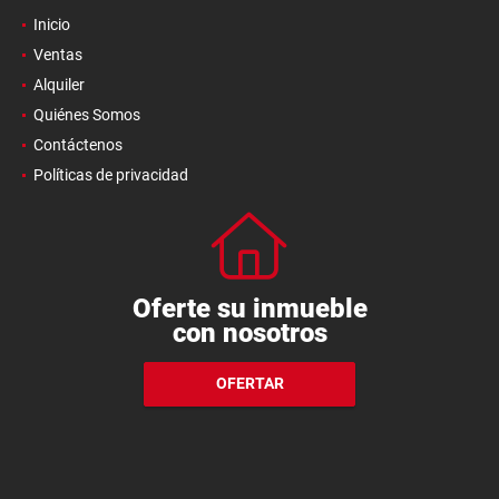
Inicio
Ventas
Alquiler
Quiénes Somos
Contáctenos
Políticas de privacidad
Oferte su inmueble
con nosotros
OFERTAR