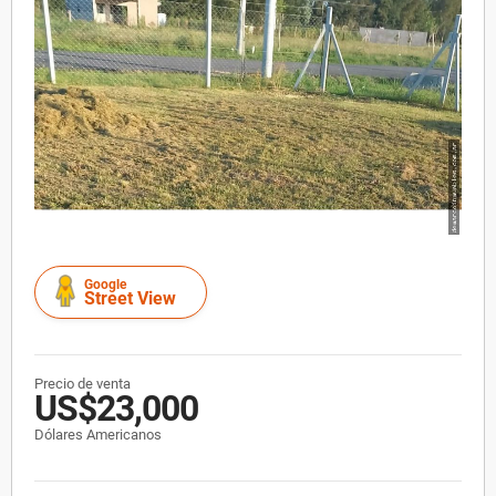
Google
Street View
Precio de venta
US$23,000
Dólares Americanos