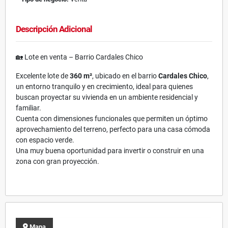
Descripción Adicional
🏡 Lote en venta – Barrio Cardales Chico
Excelente lote de
360 m²
, ubicado en el barrio
Cardales Chico
,
un entorno tranquilo y en crecimiento, ideal para quienes
buscan proyectar su vivienda en un ambiente residencial y
familiar.
Cuenta con dimensiones funcionales que permiten un óptimo
aprovechamiento del terreno, perfecto para una casa cómoda
con espacio verde.
Una muy buena oportunidad para invertir o construir en una
zona con gran proyección.
Mapa