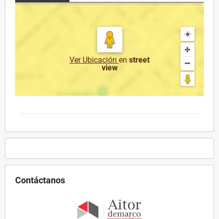
Ver Ubicación
en
street
view
Contáctanos