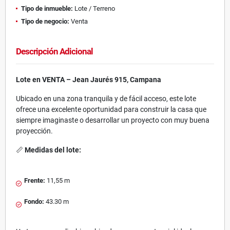
Tipo de inmueble:
Lote / Terreno
Tipo de negocio:
Venta
Descripción Adicional
Lote en VENTA – Jean Jaurés 915, Campana
Ubicado en una zona tranquila y de fácil acceso, este lote
ofrece una excelente oportunidad para construir la casa que
siempre imaginaste o desarrollar un proyecto con muy buena
proyección.
📏
Medidas del lote:
Frente:
11,55 m
Fondo:
43.30 m