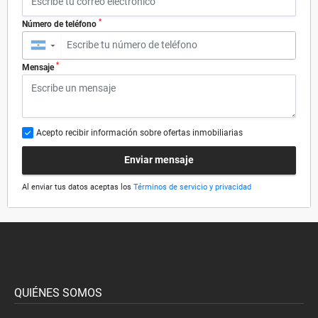
*
Número de teléfono
▼
*
Mensaje
Acepto recibir información sobre ofertas inmobiliarias
Enviar mensaje
Al enviar tus datos aceptas los
Términos de servicio y privacidad
QUIÉNES SOMOS