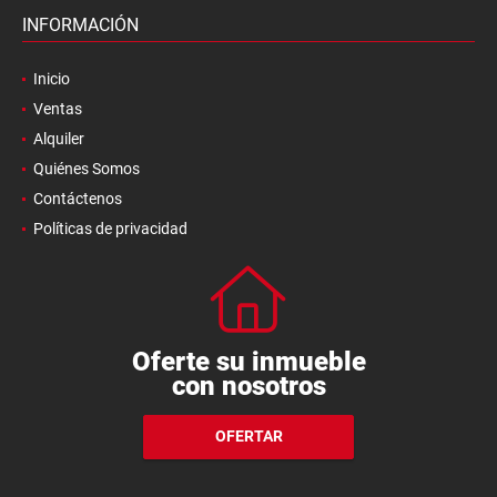
INFORMACIÓN
Inicio
Ventas
Alquiler
Quiénes Somos
Contáctenos
Políticas de privacidad
Oferte su inmueble
con nosotros
OFERTAR