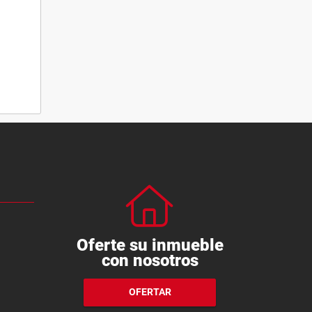
Oferte su inmueble
con nosotros
OFERTAR