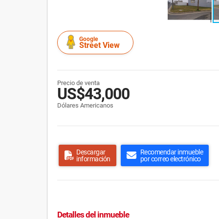
Google
Street View
Precio de venta
US$43,000
Dólares Americanos
Descargar
Recomendar inmueble
información
por correo electrónico
Detalles del inmueble