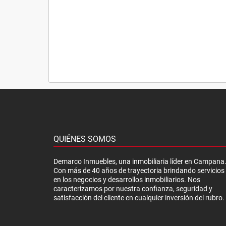
QUIÉNES SOMOS
Demarco Inmuebles, una inmobiliaria líder en Campana
Con más de 40 años de trayectoria brindando servicios
en los negocios y desarrollos inmobiliarios. Nos
caracterizamos por nuestra confianza, seguridad y
satisfacción del cliente en cualquier inversión del rubro.