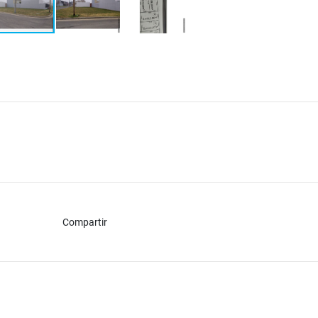
Compartir