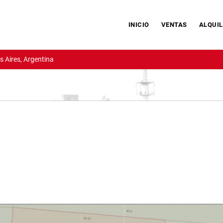
INICIO
VENTAS
ALQUIL
 Aires, Argentina