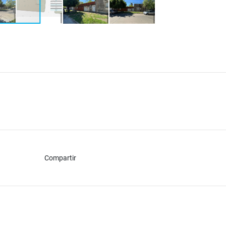
Compartir