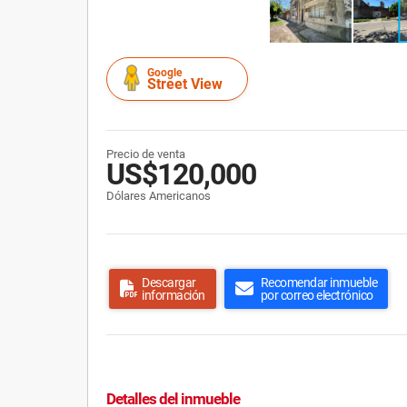
Google
Street View
Precio de venta
US$120,000
Dólares Americanos
Descargar
Recomendar inmueble
información
por correo electrónico
Detalles del inmueble