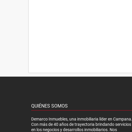
QUIÉNES SOMOS
Demarco Inmuebles, una inmobiliaria líder en Campana
Con más de 40 años de trayectoria brindando servicios
en los negocios y desarrollos inmobiliarios. Nos