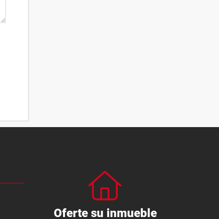
Oferte su inmueble