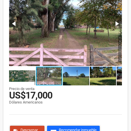
Precio de venta
US$17,000
Dólares Americanos
Descargar
Recomendar inmueble