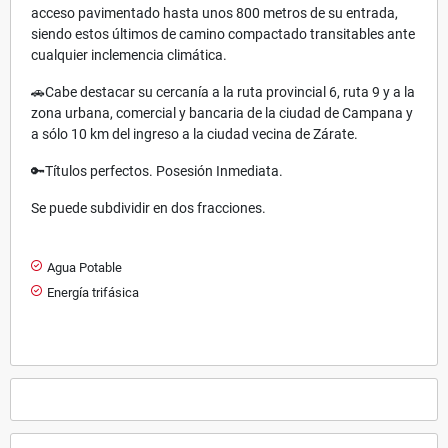
acceso pavimentado hasta unos 800 metros de su entrada,
siendo estos últimos de camino compactado transitables ante
cualquier inclemencia climática.
🚗Cabe destacar su cercanía a la ruta provincial 6, ruta 9 y a la
zona urbana, comercial y bancaria de la ciudad de Campana y
a sólo 10 km del ingreso a la ciudad vecina de Zárate.
🔑Títulos perfectos. Posesión Inmediata.
Se puede subdividir en dos fracciones.
Agua Potable
Energía trifásica