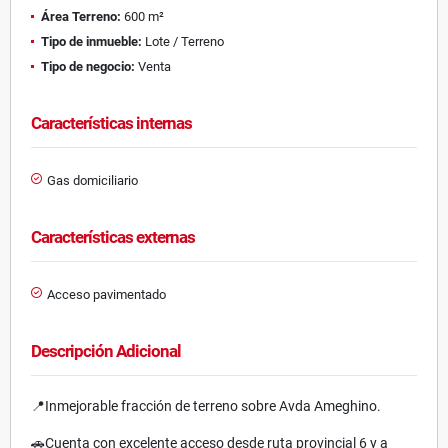
Área Terreno:
600 m²
Tipo de inmueble:
Lote / Terreno
Tipo de negocio:
Venta
Características internas
Gas domiciliario
Características externas
Acceso pavimentado
Descripción Adicional
📍Inmejorable fracción de terreno sobre Avda Ameghino.
🚗Cuenta con excelente acceso desde ruta provincial 6 y a