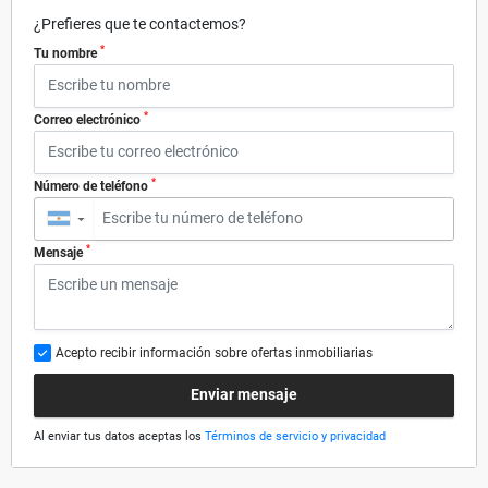
¿Prefieres que te contactemos?
*
Tu nombre
*
Correo electrónico
*
Número de teléfono
▼
*
Mensaje
Acepto recibir información sobre ofertas inmobiliarias
Enviar mensaje
Al enviar tus datos aceptas los
Términos de servicio y privacidad