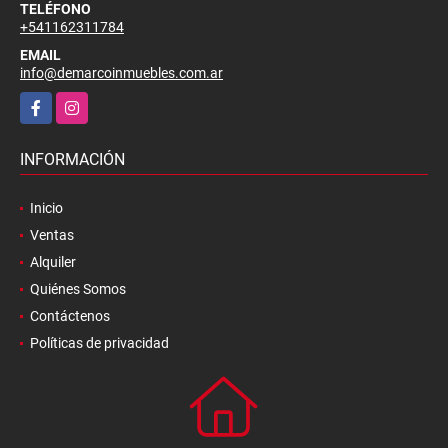
TELÉFONO
+541162311784
EMAIL
info@demarcoinmuebles.com.ar
Facebook
Instagram
INFORMACIÓN
Inicio
Ventas
Alquiler
Quiénes Somos
Contáctenos
Políticas de privacidad