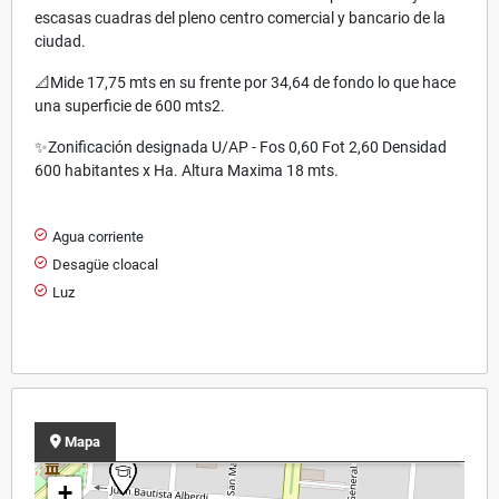
escasas cuadras del pleno centro comercial y bancario de la
ciudad.
📐Mide 17,75 mts en su frente por 34,64 de fondo lo que hace
una superficie de 600 mts2.
✨Zonificación designada U/AP - Fos 0,60 Fot 2,60 Densidad
600 habitantes x Ha. Altura Maxima 18 mts.
Agua corriente
Desagüe cloacal
Luz
Mapa
+