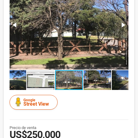
Google
Street View
Precio de venta
US$250,000