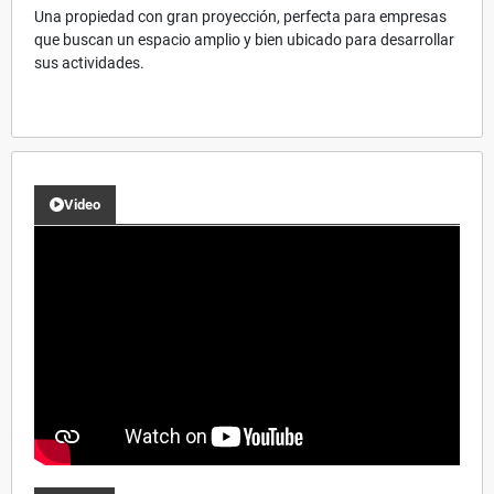
Una propiedad con gran proyección, perfecta para empresas
que buscan un espacio amplio y bien ubicado para desarrollar
sus actividades.
Video