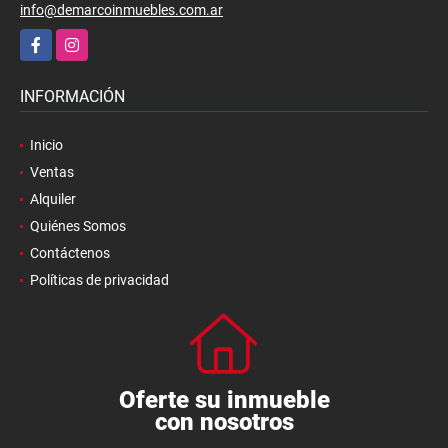
info@demarcoinmuebles.com.ar
Facebook
Instagram
INFORMACIÓN
Inicio
Ventas
Alquiler
Quiénes Somos
Contáctenos
Políticas de privacidad
Oferte su inmueble
con nosotros