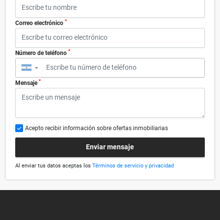
*
Correo electrónico
*
Número de teléfono
▼
*
Mensaje
Acepto recibir información sobre ofertas inmobiliarias
Enviar mensaje
Al enviar tus datos aceptas los
Términos de servicio y privacidad